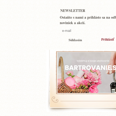
NEWSLETTER
Ostaňte s nami a prihláste sa na od
noviniek a akcií.
Súhlasím